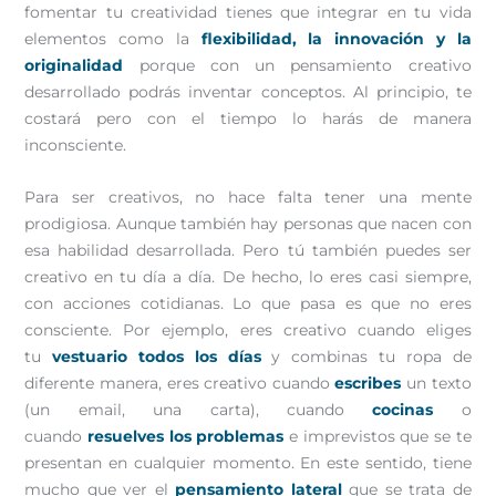
fomentar tu creatividad tienes que integrar en tu vida
elementos como la
flexibilidad, la innovación y la
originalidad
porque con un pensamiento creativo
desarrollado podrás inventar conceptos. Al principio, te
costará pero con el tiempo lo harás de manera
inconsciente.
Para ser creativos, no hace falta tener una mente
prodigiosa. Aunque también hay personas que nacen con
esa habilidad desarrollada. Pero tú también puedes ser
creativo en tu día a día. De hecho, lo eres casi siempre,
con acciones cotidianas. Lo que pasa es que no eres
consciente. Por ejemplo, eres creativo cuando eliges
tu
vestuario todos los días
y combinas tu ropa de
diferente manera, eres creativo cuando
escribes
un texto
(un email, una carta), cuando
cocinas
o
cuando
resuelves los problemas
e imprevistos que se te
presentan en cualquier momento. En este sentido, tiene
mucho que ver el
pensamiento lateral
que se trata de