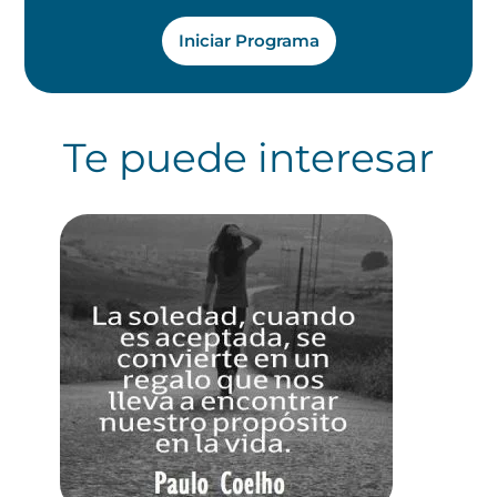
Iniciar Programa
Te puede interesar