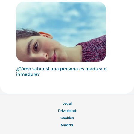
¿Cómo saber si una persona es madura o
inmadura?
Legal
Privacidad
Cookies
Madrid