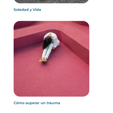
Soledad y Vida
Cómo superar un trauma