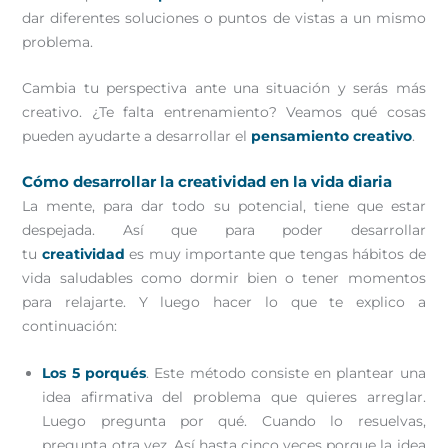
dar diferentes soluciones o puntos de vistas a un mismo
problema.
Cambia tu perspectiva ante una situación y serás más
creativo. ¿Te falta entrenamiento? Veamos qué cosas
pueden ayudarte a desarrollar el
pensamiento creativo
.
Cómo desarrollar la creatividad en la vida diaria
La mente, para dar todo su potencial, tiene que estar
despejada. Así que para poder desarrollar
tu
creatividad
es muy importante que tengas hábitos de
vida saludables como dormir bien o tener momentos
para relajarte. Y luego hacer lo que te explico a
continuación:
Los 5 porqués
. Este método consiste en plantear una
idea afirmativa del problema que quieres arreglar.
Luego pregunta por qué. Cuando lo resuelvas,
pregunta otra vez. Así hasta cinco veces porque la idea