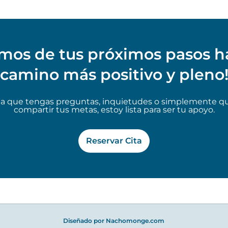
mos de tus próximos pasos h
camino más positivo y pleno
ea que tengas preguntas, inquietudes o simplemente qu
compartir tus metas, estoy lista para ser tu apoyo.
Reservar Cita
Diseñado por
Nachomonge.com