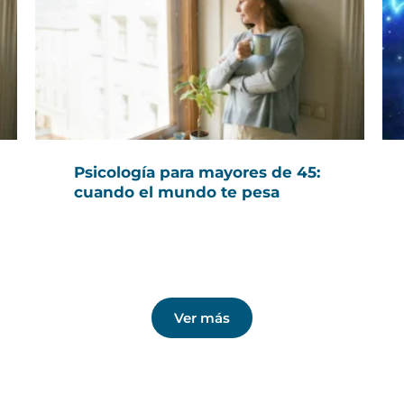
Psicología para mayores de 45:
cuando el mundo te pesa
Ver más