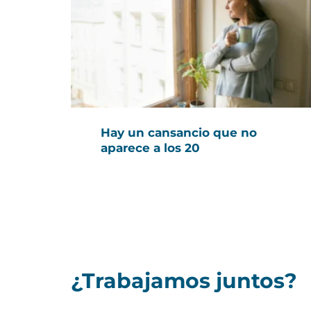
Hay un cansancio que no
aparece a los 20
¿Trabajamos juntos?