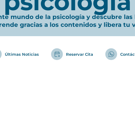
psicología
ante mundo de la psicología y descubre las
rende gracias a los contenidos y libera tu 
Últimas Noticias
Reservar Cita
Contá