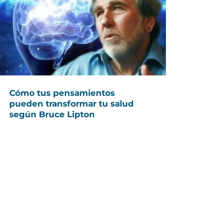
Cómo tus pensamientos
pueden transformar tu salud
según Bruce Lipton