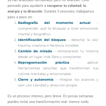
pensado para ayudarte a
recuperar tu voluntad, tu
energía y tu dirección
. Durante 5 sesiones, trabajamos
paso a paso en:
Radiografía del momento actual
–
comprender qué te bloquea a nivel emocional,
mental y biográfico.
Identificación del bloqueo
– detectar la raíz:
trauma, creencia o herencia invisible.
Cambio de mirada
– reinterpretar tu historia
desde un lugar más libre y consciente.
Reprogramación práctica
– aplicar
herramientas sencillas que transformen tus
rutinas mentales y emocionales.
Cierre y autonomía
– integrar los avances y
salir con claridad y dirección propia.
Es un proceso intenso, pero breve. En pocas semanas
puedes notar una transformación real: menos ruido