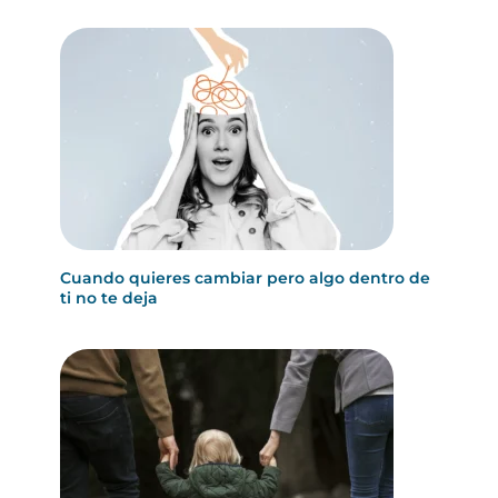
Cuando quieres cambiar pero algo dentro de
ti no te deja