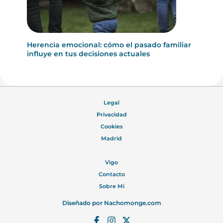
Herencia emocional: cómo el pasado familiar
influye en tus decisiones actuales
Legal
Privacidad
Cookies
Madrid
Vigo
Contacto
Sobre Mi
Diseñado por
Nachomonge.com