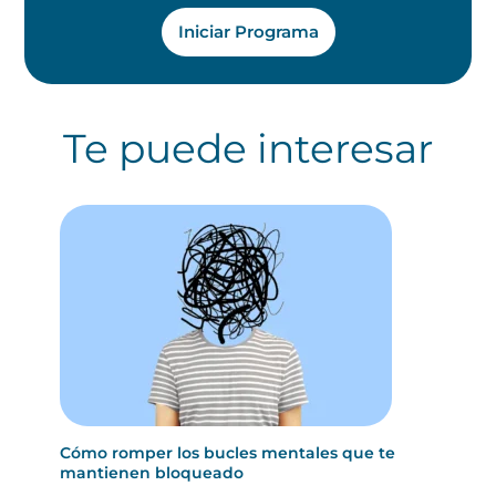
Iniciar Programa
Te puede interesar
Cómo romper los bucles mentales que te
mantienen bloqueado