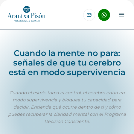
Ir
al
contenido
Cuando la mente no para:
señales de que tu cerebro
está en modo supervivencia
Cuando el estrés toma el control, el cerebro entra en
modo supervivencia y bloquea tu capacidad para
decidir. Entiende qué ocurre dentro de ti y cómo
puedes recuperar la claridad mental con el Programa
Decisión Consciente.