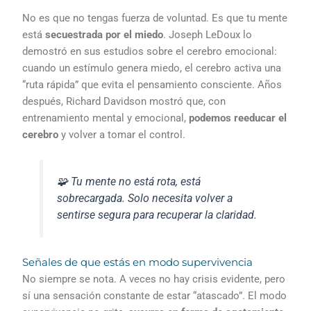
No es que no tengas fuerza de voluntad. Es que tu mente
está
secuestrada por el miedo
. Joseph LeDoux lo
demostró en sus estudios sobre el cerebro emocional:
cuando un estímulo genera miedo, el cerebro activa una
“ruta rápida” que evita el pensamiento consciente. Años
después, Richard Davidson mostró que, con
entrenamiento mental y emocional,
podemos reeducar el
cerebro
y volver a tomar el control.
🧩 Tu mente no está rota, está
sobrecargada. Solo necesita volver a
sentirse segura para recuperar la claridad.
Señales de que estás en modo supervivencia
No siempre se nota. A veces no hay crisis evidente, pero
sí una sensación constante de estar “atascado”. El modo