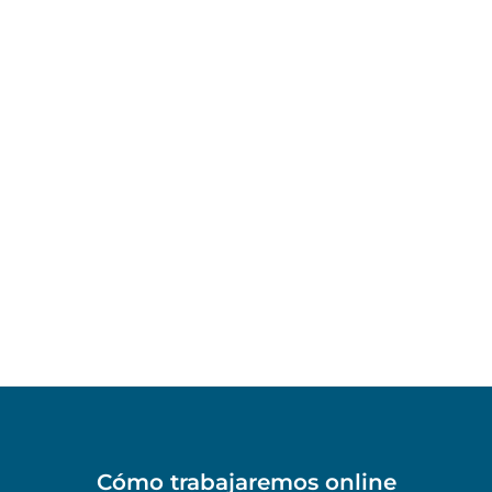
Cómo trabajaremos online