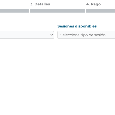
3. Detalles
4. Pago
Sesiones disponibles