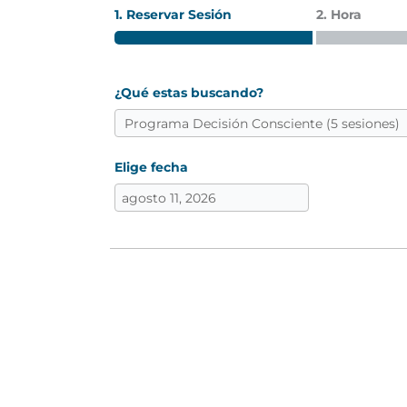
1. Reservar Sesión
2. Hora
¿Qué estas buscando?
Elige fecha