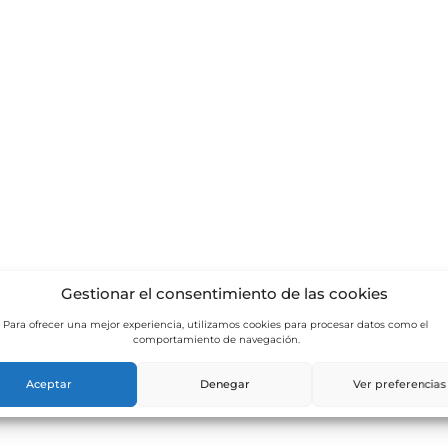
Gestionar el consentimiento de las cookies
Para ofrecer una mejor experiencia, utilizamos cookies para procesar datos como el
comportamiento de navegación.
Aceptar
Denegar
Ver preferencias