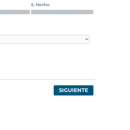
5. Hecho
SIGUIENTE