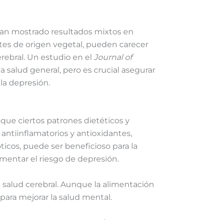
 han mostrado resultados mixtos en
ntes de origen vegetal, pueden carecer
erebral. Un estudio en el
Journal of
 salud general, pero es crucial asegurar
la depresión.
 que ciertos patrones dietéticos y
antiinflamatorios y antioxidantes,
ticos, puede ser beneficioso para la
umentar el riesgo de depresión.
a salud cerebral. Aunque la alimentación
ara mejorar la salud mental.