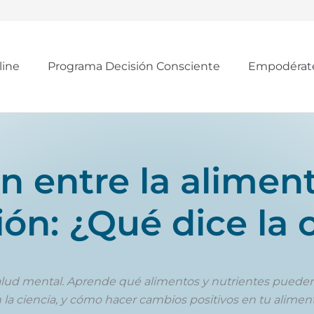
line
Programa Decisión Consciente
Empodérat
ón entre la aliment
ón: ¿Qué dice la 
alud mental. Aprende qué alimentos y nutrientes pueden 
la ciencia, y cómo hacer cambios positivos en tu alimen