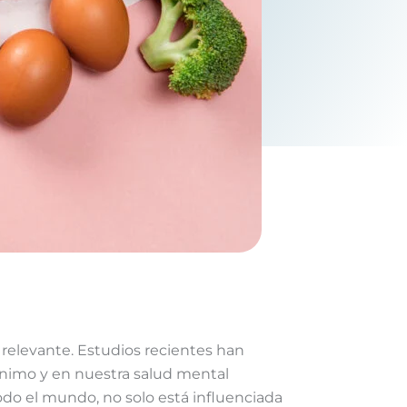
relevante. Estudios recientes han
nimo y en nuestra salud mental
odo el mundo, no solo está influenciada