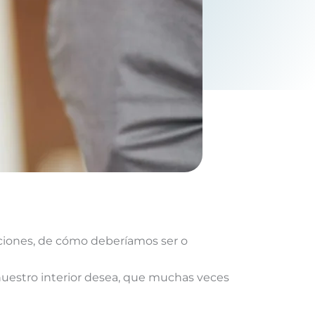
ciones, de cómo deberíamos ser o
uestro interior desea, que muchas veces