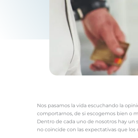
Nos pasamos la vida escuchando la opini
comportarnos, de si escogemos bien o m
Dentro de cada uno de nosotros hay un 
no coincide con las expectativas que los