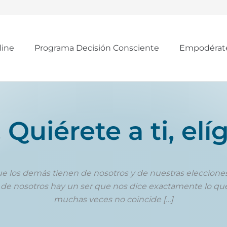
line
Programa Decisión Consciente
Empodérat
Quiérete a ti, elíg
e los demás tienen de nosotros y de nuestras eleccion
de nosotros hay un ser que nos dice exactamente lo que
muchas veces no coincide […]