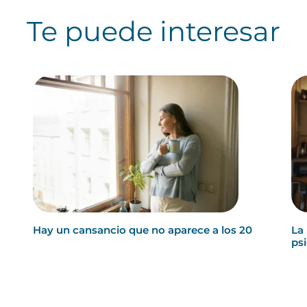
Te puede interesar
Hay un cansancio que no aparece a los 20
La
ps