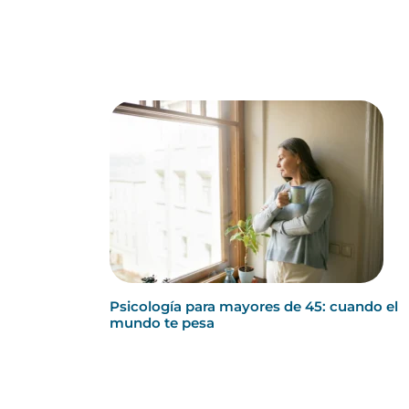
Psicología para mayores de 45: cuando el
mundo te pesa