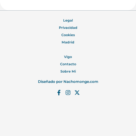
Legal
Privacidad
Cookies
Madrid
Vigo
Contacto
Sobre Mi
Diseñado por
Nachomonge.com