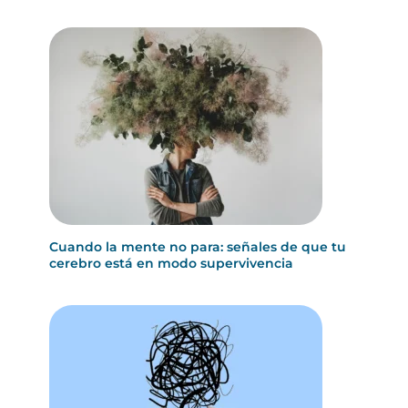
Cuando la mente no para: señales de que tu
cerebro está en modo supervivencia