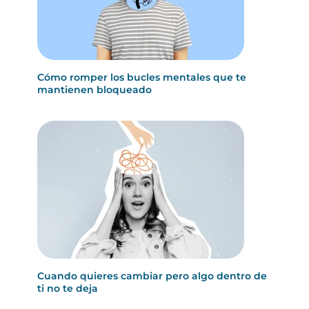
Cómo romper los bucles mentales que te
mantienen bloqueado
Cuando quieres cambiar pero algo dentro de
ti no te deja