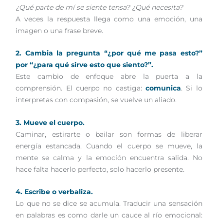
¿Qué parte de mí se siente tensa? ¿Qué necesita?
A veces la respuesta llega como una emoción, una
imagen o una frase breve.
2. Cambia la pregunta “¿por qué me pasa esto?”
por “¿para qué sirve esto que siento?”.
Este cambio de enfoque abre la puerta a la
comprensión. El cuerpo no castiga:
comunica
. Si lo
interpretas con compasión, se vuelve un aliado.
3. Mueve el cuerpo.
Caminar, estirarte o bailar son formas de liberar
energía estancada. Cuando el cuerpo se mueve, la
mente se calma y la emoción encuentra salida. No
hace falta hacerlo perfecto, solo hacerlo presente.
4. Escribe o verbaliza.
Lo que no se dice se acumula. Traducir una sensación
en palabras es como darle un cauce al río emocional: