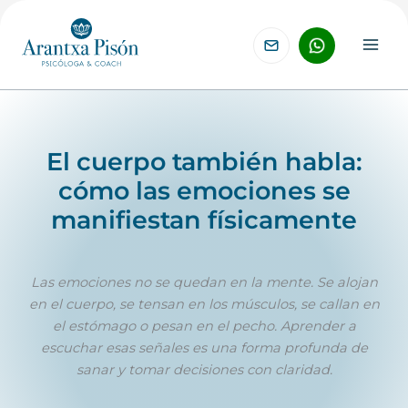
Ir
al
contenido
El cuerpo también habla:
cómo las emociones se
manifiestan físicamente
Las emociones no se quedan en la mente. Se alojan
en el cuerpo, se tensan en los músculos, se callan en
el estómago o pesan en el pecho. Aprender a
escuchar esas señales es una forma profunda de
sanar y tomar decisiones con claridad.