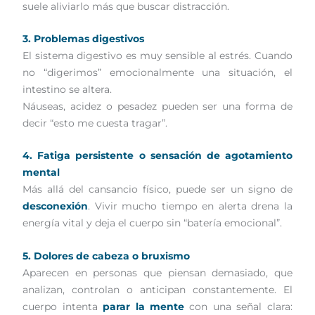
suele aliviarlo más que buscar distracción.
3. Problemas digestivos
El sistema digestivo es muy sensible al estrés. Cuando
no “digerimos” emocionalmente una situación, el
intestino se altera.
Náuseas, acidez o pesadez pueden ser una forma de
decir “esto me cuesta tragar”.
4. Fatiga persistente o sensación de agotamiento
mental
Más allá del cansancio físico, puede ser un signo de
desconexión
. Vivir mucho tiempo en alerta drena la
energía vital y deja el cuerpo sin “batería emocional”.
5. Dolores de cabeza o bruxismo
Aparecen en personas que piensan demasiado, que
analizan, controlan o anticipan constantemente. El
cuerpo intenta
parar la mente
con una señal clara: