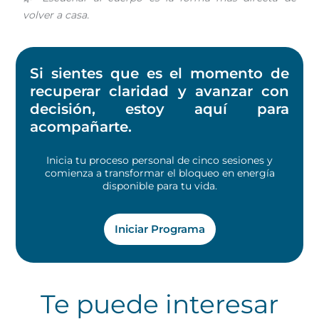
volver a casa.
Si sientes que es el momento de
recuperar claridad y avanzar con
decisión, estoy aquí para
acompañarte.
Inicia tu proceso personal de cinco sesiones y
comienza a transformar el bloqueo en energía
disponible para tu vida.
Iniciar Programa
Te puede interesar