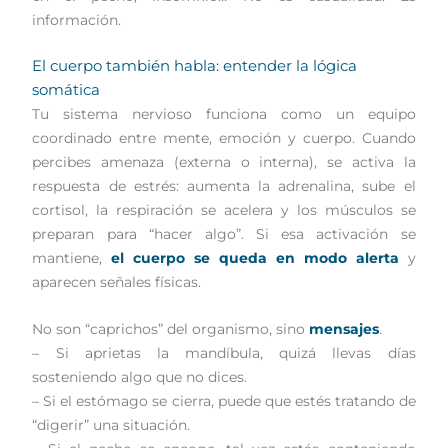
información.
El cuerpo también habla: entender la lógica
somática
Tu sistema nervioso funciona como un equipo
coordinado entre mente, emoción y cuerpo. Cuando
percibes amenaza (externa o interna), se activa la
respuesta de estrés: aumenta la adrenalina, sube el
cortisol, la respiración se acelera y los músculos se
preparan para “hacer algo”. Si esa activación se
mantiene,
el cuerpo se queda en modo alerta
y
aparecen señales físicas.
No son “caprichos” del organismo, sino
mensajes
.
– Si aprietas la mandíbula, quizá llevas días
sosteniendo algo que no dices.
– Si el estómago se cierra, puede que estés tratando de
“digerir” una situación.