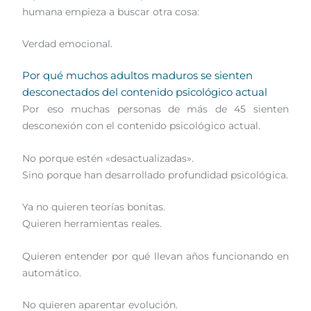
humana empieza a buscar otra cosa:
Verdad emocional.
Por qué muchos adultos maduros se sienten
desconectados del contenido psicológico actual
Por eso muchas personas de más de 45 sienten
desconexión con el contenido psicológico actual.
No porque estén «desactualizadas».
Sino porque han desarrollado profundidad psicológica.
Ya no quieren teorías bonitas.
Quieren herramientas reales.
Quieren entender por qué llevan años funcionando en
automático.
No quieren aparentar evolución.