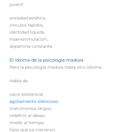
juvenil:
ansiedad estética,
vínculos rápidos,
identidad líquida,
hiperestimulación,
dopamina constante.
El idioma de la psicología madura
Pero la psicología madura habla otro idioma.
Habla de:
vacío existencial,
agotamiento silencioso
,
matrimonios largos,
redefinir el deseo,
miedo al tiempo,
hijos que ya crecieron,