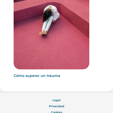
Cómo superar un trauma
Legal
Privacidad
Cookies