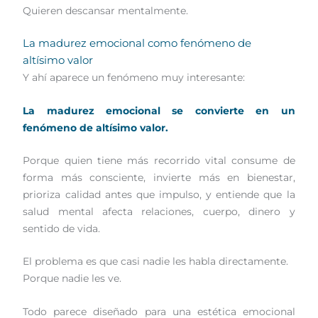
Quieren descansar mentalmente.
La madurez emocional como fenómeno de
altísimo valor
Y ahí aparece un fenómeno muy interesante:
La madurez emocional se convierte en un
fenómeno de altísimo valor.
Porque quien tiene más recorrido vital consume de
forma más consciente, invierte más en bienestar,
prioriza calidad antes que impulso, y entiende que la
salud mental afecta relaciones, cuerpo, dinero y
sentido de vida.
El problema es que casi nadie les habla directamente.
Porque nadie les ve.
Todo parece diseñado para una estética emocional