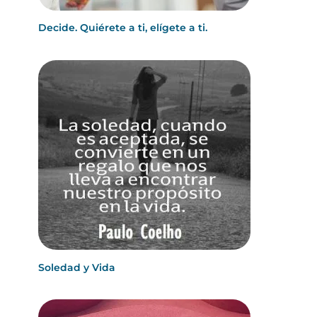
Decide. Quiérete a ti, elígete a ti.
Soledad y Vida