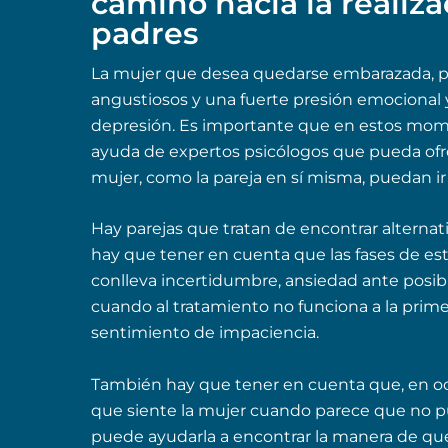
camino hacia la realiza
padres
La mujer que desea quedarse embarazada, 
angustiosos y una fuerte presión emocional y
depresión. Es importante que en estos mom
ayuda de expertos psicólogos que pueda ofr
mujer, como la pareja en sí misma, puedan i
Hay parejas que tratan de encontrar alternat
hay que tener en cuenta que las fases de est
conlleva incertidumbre, ansiedad ante posib
cuando al tratamiento no funciona a la primera
sentimiento de impaciencia.
También hay que tener en cuenta que, en ocasi
que siente la mujer cuando parece que no 
puede ayudarla a encontrar la manera de que