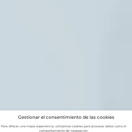
Gestionar el consentimiento de las cookies
Para ofrecer una mejor experiencia, utilizamos cookies para procesar datos como el
comportamiento de navegación.