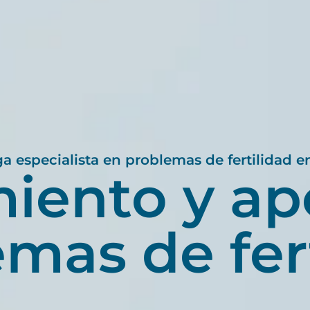
a especialista en problemas de fertilidad 
miento y ap
mas de fer