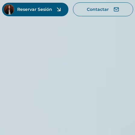
Reservar Sesión
Contactar