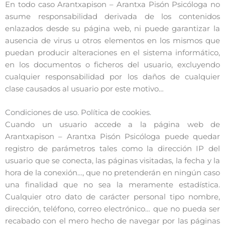
En todo caso Arantxapison – Arantxa Pisón Psicóloga no
asume responsabilidad derivada de los contenidos
enlazados desde su página web, ni puede garantizar la
ausencia de virus u otros elementos en los mismos que
puedan producir alteraciones en el sistema informático,
en los documentos o ficheros del usuario, excluyendo
cualquier responsabilidad por los daños de cualquier
clase causados al usuario por este motivo…
Condiciones de uso. Política de cookies.
Cuando un usuario accede a la página web de
Arantxapison – Arantxa Pisón Psicóloga puede quedar
registro de parámetros tales como la dirección IP del
usuario que se conecta, las páginas visitadas, la fecha y la
hora de la conexión…, que no pretenderán en ningún caso
una finalidad que no sea la meramente estadística.
Cualquier otro dato de carácter personal tipo nombre,
dirección, teléfono, correo electrónico… que no pueda ser
recabado con el mero hecho de navegar por las páginas