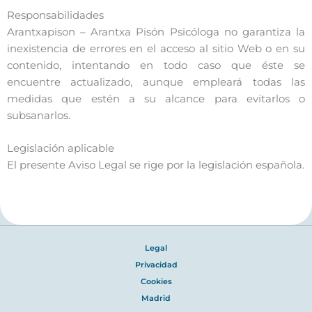
Responsabilidades
Arantxapison – Arantxa Pisón Psicóloga no garantiza la
inexistencia de errores en el acceso al sitio Web o en su
contenido, intentando en todo caso que éste se
encuentre actualizado, aunque empleará todas las
medidas que estén a su alcance para evitarlos o
subsanarlos.
Legislación aplicable
El presente Aviso Legal se rige por la legislación española.
Legal
Privacidad
Cookies
Madrid