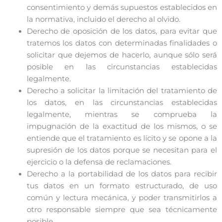
consentimiento y demás supuestos establecidos en
la normativa, incluido el derecho al olvido.
Derecho de oposición de los datos, para evitar que
tratemos los datos con determinadas finalidades o
solicitar que dejemos de hacerlo, aunque sólo será
posible en las circunstancias establecidas
legalmente.
Derecho a solicitar la limitación del tratamiento de
los datos, en las circunstancias establecidas
legalmente, mientras se comprueba la
impugnación de la exactitud de los mismos, o se
entiende que el tratamiento es lícito y se opone a la
supresión de los datos porque se necesitan para el
ejercicio o la defensa de reclamaciones.
Derecho a la portabilidad de los datos para recibir
tus datos en un formato estructurado, de uso
común y lectura mecánica, y poder transmitirlos a
otro responsable siempre que sea técnicamente
posible.