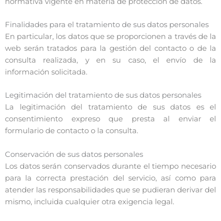
normativa vigente en materia de protección de datos.
Finalidades para el tratamiento de sus datos personales
En particular, los datos que se proporcionen a través de la
web serán tratados para la gestión del contacto o de la
consulta realizada, y en su caso, el envío de la
información solicitada.
Legitimación del tratamiento de sus datos personales
La legitimación del tratamiento de sus datos es el
consentimiento expreso que presta al enviar el
formulario de contacto o la consulta.
Conservación de sus datos personales
Los datos serán conservados durante el tiempo necesario
para la correcta prestación del servicio, así como para
atender las responsabilidades que se pudieran derivar del
mismo, incluida cualquier otra exigencia legal.