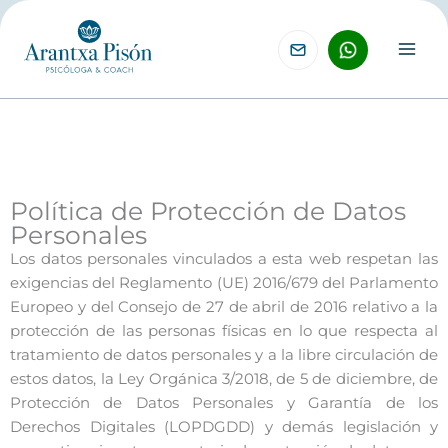
Ir
al
contenido
Política de Protección de Datos
Personales
Los datos personales vinculados a esta web respetan las
exigencias del Reglamento (UE) 2016/679 del Parlamento
Europeo y del Consejo de 27 de abril de 2016 relativo a la
protección de las personas físicas en lo que respecta al
tratamiento de datos personales y a la libre circulación de
estos datos, la Ley Orgánica 3/2018, de 5 de diciembre, de
Protección de Datos Personales y Garantía de los
Derechos Digitales (LOPDGDD) y demás legislación y