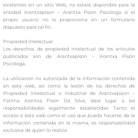
existentes en un sitio Web, no estará disponible para la
entidad Arantxapison – Arantxa Pisón Psicóloga si el
propio usuario no lo proporciona en un formulario
dispuesto para tal fin.
Propiedad intelectual
Los derechos de propiedad intelectual de los artículos
publicados son de Arantxapison – Arantxa Pisón
Psicóloga.
La utilización no autorizada de la información contenida
en esta web, así como la lesión de los derechos de
Propiedad Intelectual o Industrial de Arantxapison –
Fátima Arantxa Pisón Da Silva, dará lugar a las
responsabilidades legalmente establecidas. Tanto el
acceso a esta web como el uso que pueda hacerse de la
información contenida en la misma, es responsabilidad
exclusiva de quien lo realiza.