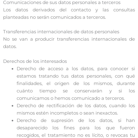
Comunicaciones de sus datos personales a terceros
Los datos derivados del contacto y las consultas
planteadas no serán comunicados a terceros.
Transferencias internacionales de datos personales
No se van a producir transferencias internacionales de
datos.
Derechos de los interesados
Derecho de acceso a los datos, para conocer si
estamos tratando tus datos personales, con qué
finalidades, el origen de los mismos, durante
cuánto tiempo se conservarán y si los
comunicamos o hemos comunicado a terceros.
Derecho de rectificación de los datos, cuando los
mismos estén incompletos o sean inexactos.
Derecho de supresión de los datos, si han
desaparecido los fines para los que fueron
recogidos, el tratamiento no es lícito, o revocas tu