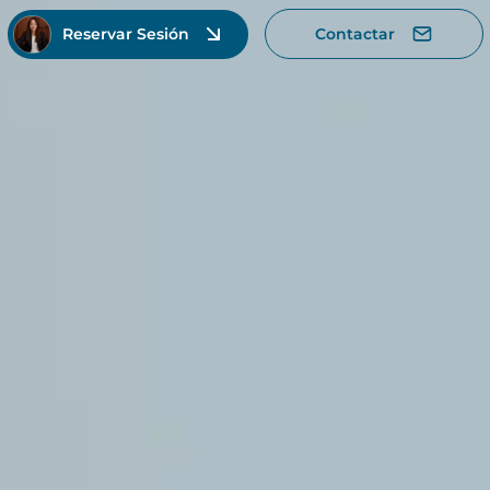
Reservar Sesión
Contactar