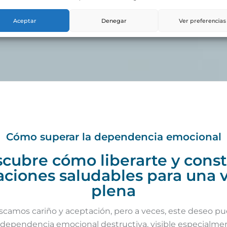
Aceptar
Denegar
Ver preferencias
Cómo superar la dependencia emocional
cubre cómo liberarte y const
aciones saludables para una 
plena
camos cariño y aceptación, pero a veces, este deseo pu
 dependencia emocional destructiva, visible especialme