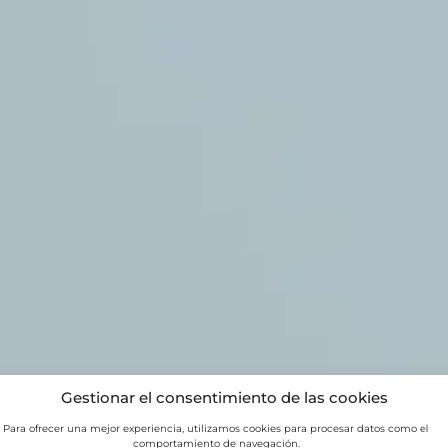
Gestionar el consentimiento de las cookies
Para ofrecer una mejor experiencia, utilizamos cookies para procesar datos como el
comportamiento de navegación.