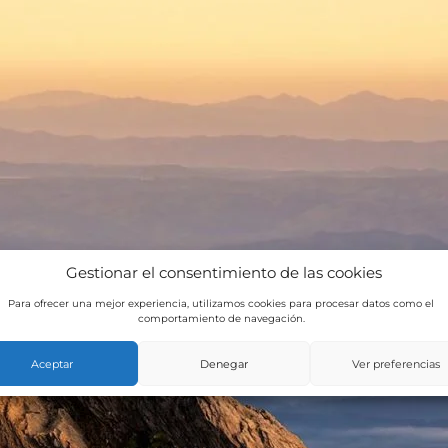
Gestionar el consentimiento de las cookies
Para ofrecer una mejor experiencia, utilizamos cookies para procesar datos como el
comportamiento de navegación.
Aceptar
Denegar
Ver preferencias