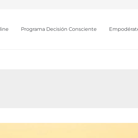
line
Programa Decisión Consciente
Empodérat