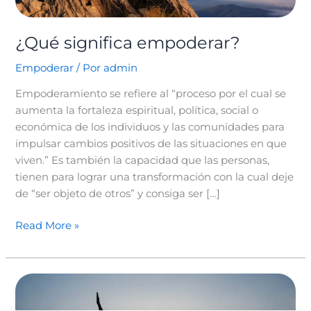
¿Qué significa empoderar?
Empoderar
/ Por
admin
Empoderamiento se refiere al “proceso por el cual se
aumenta la fortaleza espiritual, política, social o
económica de los individuos y las comunidades para
impulsar cambios positivos de las situaciones en que
viven.” Es también la capacidad que las personas,
tienen para lograr una transformación con la cual deje
de “ser objeto de otros” y consiga ser […]
Read More »
Cómo
poner