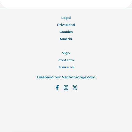
Legal
Privacidad
Cookies
Madrid
Vigo
Contacto
Sobre Mi
Diseñado por
Nachomonge.com